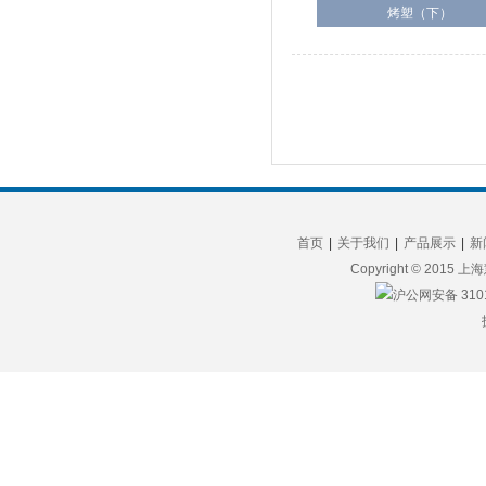
烤塑（下）
首页
|
关于我们
|
产品展示
|
新
Copyright © 2015 
沪公网安备 3101