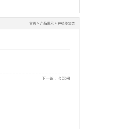
首页
>
产品展示
>
种植修复类
下一篇：
金沉积