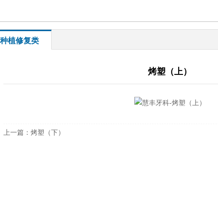
种植修复类
烤塑（上）
上一篇：
烤塑（下）